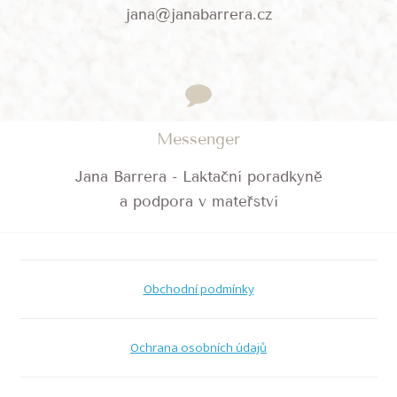
jana@janabarrera.cz
Messenger
Jana Barrera - Laktační poradkyně
a podpora v mateřství
Obchodní podmínky
Ochrana osobních údajů