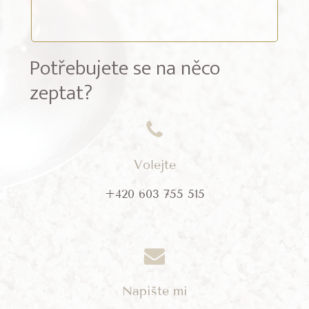
Potřebujete se na něco
zeptat?
Volejte
+420 603 755 515
Napište mi