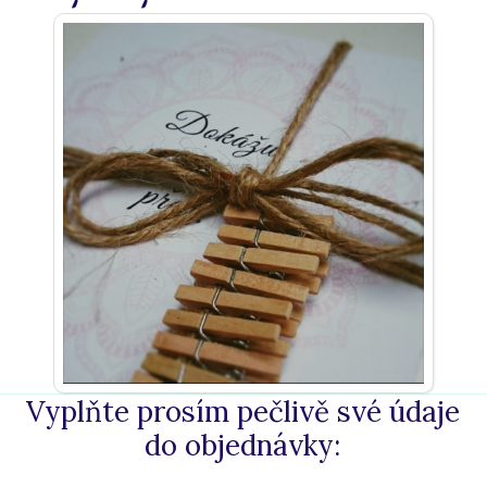
Vyplňte prosím pečlivě své údaje
do objednávky: