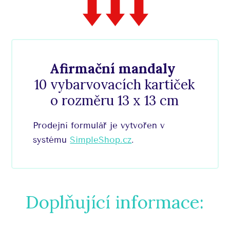
Afirmační mandaly
10 vybarvovacích kartiček
o rozměru 13 x 13 cm
Prodejní formulář je vytvořen v
systému
SimpleShop.cz
.
Doplňující informace: