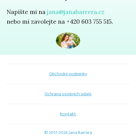
Napište mi na
jana@janabarrera.cz
nebo mi zavolejte na +420 603 755 515.
Obchodní podmínky
Ochrana osobních údajů
Kontakt
© 2017-2024 Jana Barrera