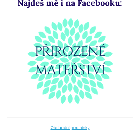
Najdeš mě i na Facebooku:
Obchodní podmínky