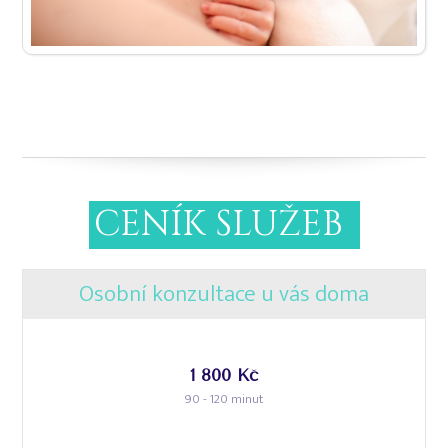
CENÍK SLUŽEB
Osobní konzultace u vás doma
1 800 Kč
90 - 120 minut