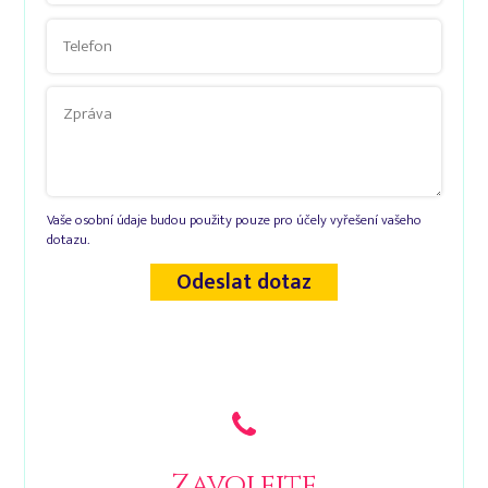
Vaše osobní údaje budou použity pouze pro účely vyřešení vašeho
dotazu.
Odeslat dotaz
Zavolejte