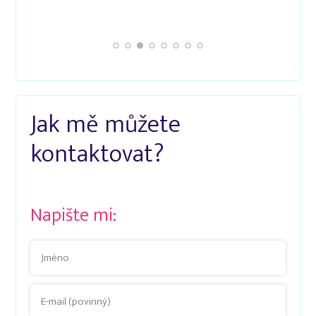
Lucka
Jak mě můžete
kontaktovat?
Napište mi: