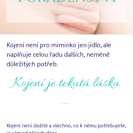
Kojení není pro miminko jen jídlo, ale
naplňuje celou řadu dalších, neméně
důležitých potřeb.
Kojení je tekutá láska
...
Kojení není složité a všechno, co k němu potřebujete,