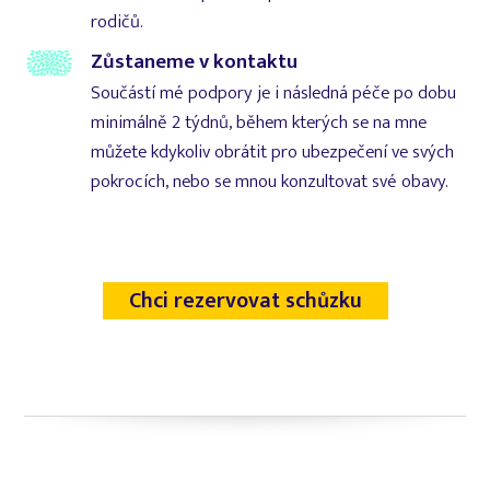
rodičů.
Zůstaneme v kontaktu
Součástí mé podpory je i následná péče po dobu
minimálně 2 týdnů, během kterých se na mne
můžete kdykoliv obrátit pro ubezpečení ve svých
pokrocích, nebo se mnou konzultovat své obavy.
Chci rezervovat schůzku