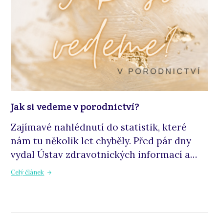
Jak si vedeme v porodnictví?
Zajímavé nahlédnutí do statistik, které
nám tu několik let chyběly. Před pár dny
vydal Ústav zdravotnických informací a…
Celý článek