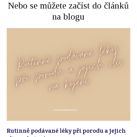
Nebo se můžete začíst do článků
na blogu
Rutinně podávané léky při porodu a jejich