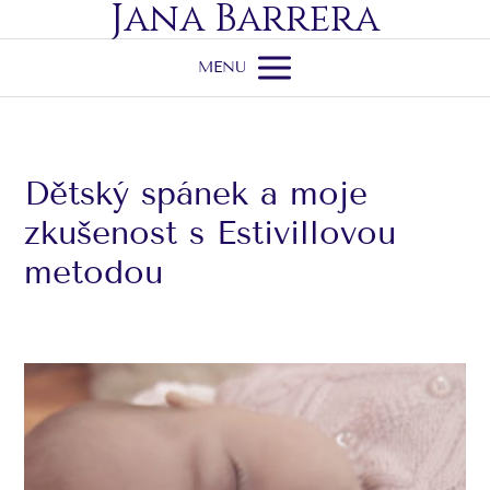
Jana Barrera
MENU
Dětský spánek a moje
zkušenost s Estivillovou
metodou