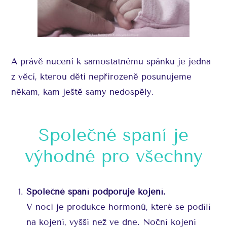
A právě nucení k samostatnému spánku je jedna
z věcí, kterou děti nepřirozeně posunujeme
někam, kam ještě samy nedospěly.
Společné spaní je
výhodné pro všechny
Společné spaní podporuje kojení.
V noci je produkce hormonů, které se podílí
na kojení, vyšší než ve dne. Noční kojení