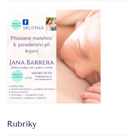
Rubriky