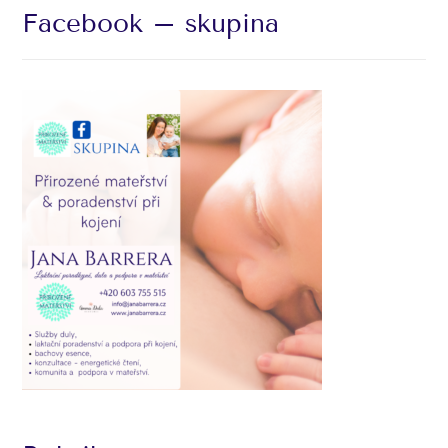
Facebook – skupina