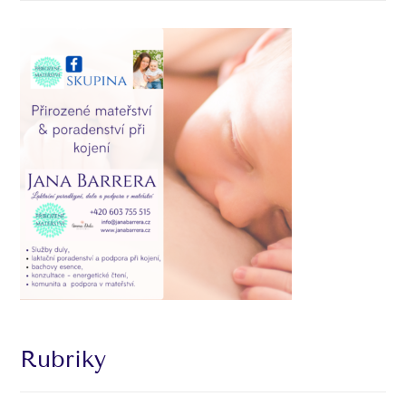
Rubriky