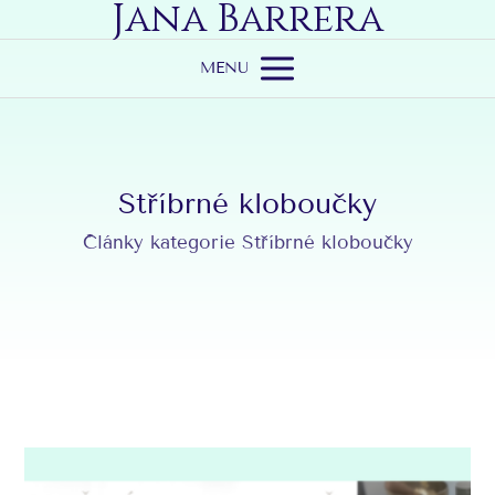
Jana Barrera
MENU
Stříbrné kloboučky
Články kategorie Stříbrné kloboučky