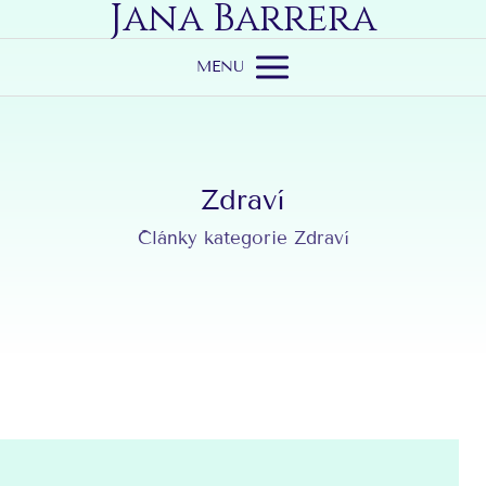
Jana Barrera
MENU
Zdraví
Články kategorie Zdraví