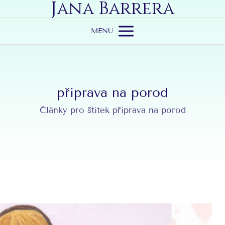
Jana Barrera
MENU
příprava na porod
Články pro štítek příprava na porod