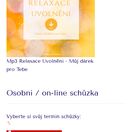
Mp3 Relaxace Uvolnění - Můj dárek
pro Tebe
Osobní / on-line schůzka
Vyberte si svůj termín schůzky: