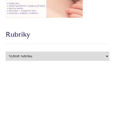
Rubriky