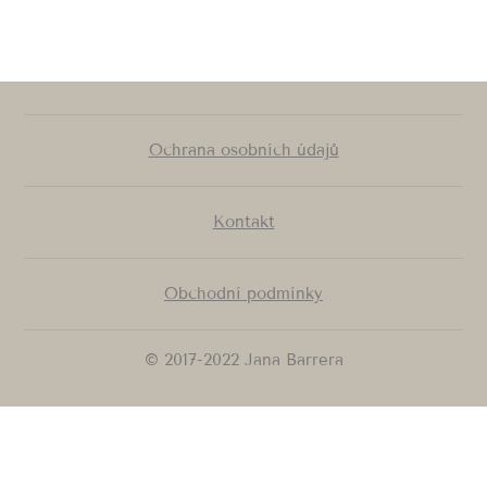
Ochrana osobních údajů
Kontakt
Obchodní podmínky
© 2017-2022 Jana Barrera