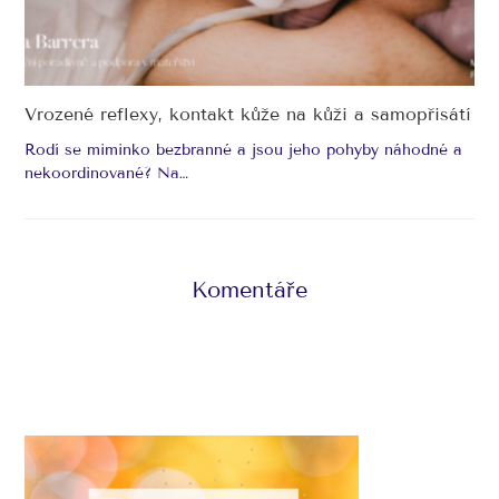
Vrozené reflexy, kontakt kůže na kůži a samopřisátí
Rodí se miminko bezbranné a jsou jeho pohyby náhodné a
nekoordinované? Na…
Komentáře