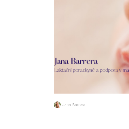
Jana Barrera