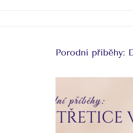
Porodní příběhy: 