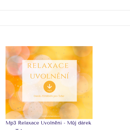
Mp3 Relaxace Uvolnění - Můj dárek