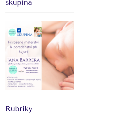
skupina
Rubriky