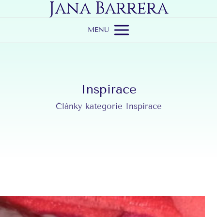
Jana Barrera
MENU
Inspirace
Články kategorie Inspirace