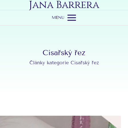
Jana Barrera
MENU
Císařský řez
Články kategorie Císařský řez